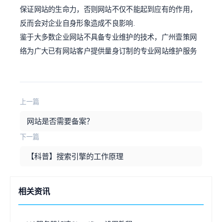
保证网站的生命力，否则网站不仅不能起到应有的作用，
反而会对企业自身形象造成不良影响.
鉴于大多数企业网站不具备专业维护的技术，广州壹策网
络为广大已有网站客户提供量身订制的专业网站维护服务
上一篇
网站是否需要备案？
下一篇
【科普】搜索引擎的工作原理
相关资讯