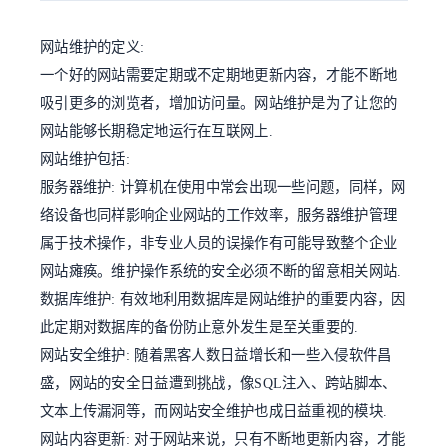
网站维护的定义:
一个好的网站需要定期或不定期地更新内容，才能不断地
吸引更多的浏览者，增加访问量。网站维护是为了让您的
网站能够长期稳定地运行在互联网上.
网站维护包括:
服务器维护: 计算机在使用中常会出现一些问题，同样，网
络设备也同样影响企业网站的工作效率，服务器维护管理
属于技术操作，非专业人员的误操作有可能导致整个企业
网站瘫痪。维护操作系统的安全必须不断的留意相关网站.
数据库维护: 有效地利用数据库是网站维护的重要内容，因
此定期对数据库的备份防止意外发生是至关重要的.
网站安全维护: 随着黑客人数日益增长和一些入侵软件昌
盛，网站的安全日益遭到挑战，像SQL注入、跨站脚本、
文本上传漏洞等，而网站安全维护也成日益重视的模块.
网站内容更新: 对于网站来说，只有不断地更新内容，才能