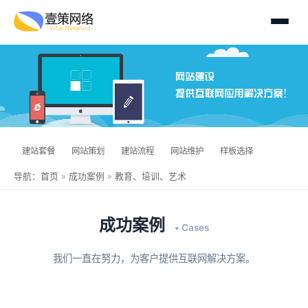
建站套餐
网站策划
建站流程
网站维护
样板选择
导航：
首页
»
成功案例
»
教育、培训、艺术
成功案例
• Cases
我们一直在努力，为客户提供互联网解决方案。