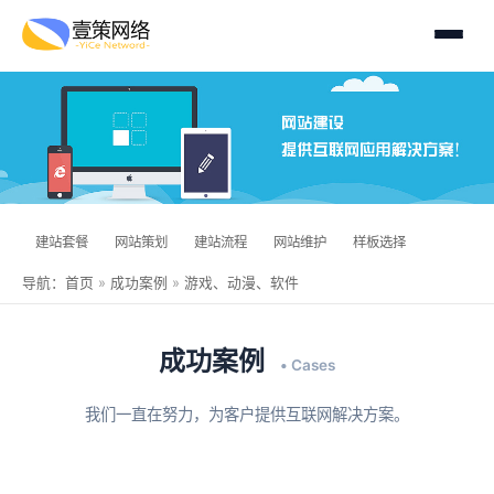
建站套餐
网站策划
建站流程
网站维护
样板选择
导航：
首页
»
成功案例
»
游戏、动漫、软件
成功案例
• Cases
我们一直在努力，为客户提供互联网解决方案。