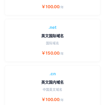
￥100.00
/年
.net
英文国际域名
国际域名
￥150.00
/年
.cn
英文国内域名
中国英文域名
￥100.00
/年