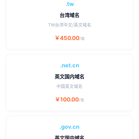
.tw
台湾域名
TW台湾中文/英文域名
￥450.00
/年
.net.cn
英文国内域名
中国英文域名
￥100.00
/年
.gov.cn
英文国内域名