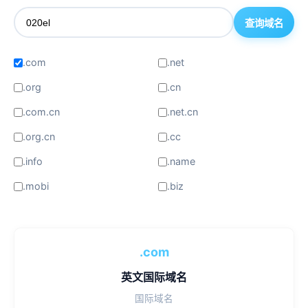
查询域名
.com
.net
.org
.cn
.com.cn
.net.cn
.org.cn
.cc
.info
.name
.mobi
.biz
.com
英文国际域名
国际域名