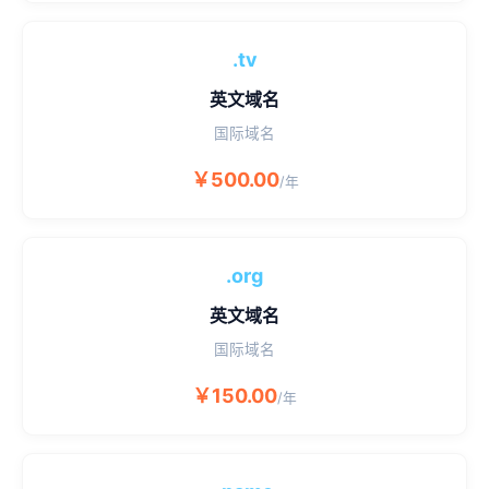
.tv
英文域名
国际域名
￥500.00
/年
.org
英文域名
国际域名
￥150.00
/年