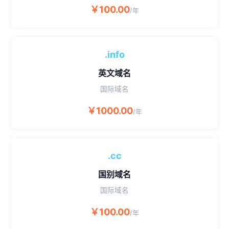
￥100.00
/年
.info
英文域名
国际域名
￥1000.00
/年
.cc
国别域名
国际域名
￥100.00
/年