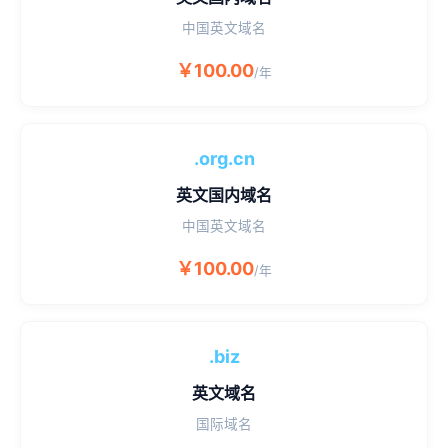
中国英文域名
￥100.00
/年
.org.cn
英文国内域名
中国英文域名
￥100.00
/年
.biz
英文域名
国际域名