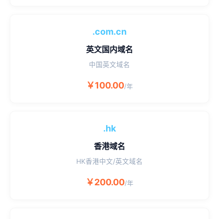
.com.cn
英文国内域名
中国英文域名
￥100.00
/年
.hk
香港域名
HK香港中文/英文域名
￥200.00
/年