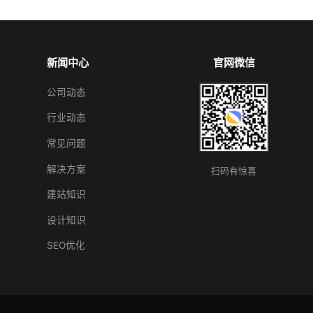
新闻中心
官网微信
公司动态
行业动态
常见问题
解决方案
扫码有惊喜
建站知识
设计知识
SEO优化