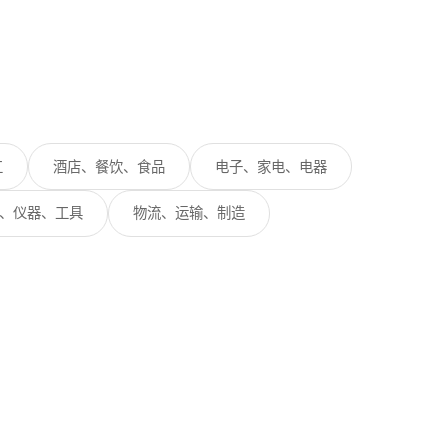
工
酒店、餐饮、食品
电子、家电、电器
、仪器、工具
物流、运输、制造