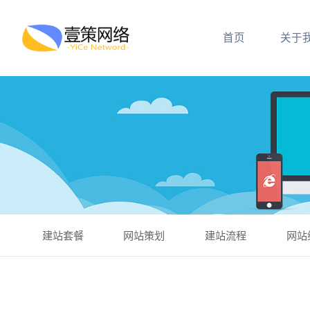
首页
关于
建站套餐
网站策划
建站流程
网站