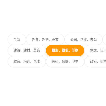
全部
外贸、外语、英文
公司、企业、办公
建筑、建材、装饰
摄影、摄像、印刷
家居、日
教育、培训、艺术
医药、保健、卫生
政府、机