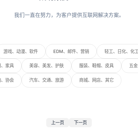
我们一直在努力，为客户提供互联网解决方案。
游戏、动漫、软件
EDM、邮件、营销
轻工、日化、化
用、家具
美容、美发、护肤
服装、鞋帽、皮具
五金
构、协会
汽车、交通、旅游
商城、网店、其它
上一页
下一页