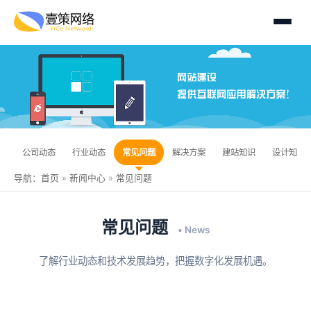
公司动态
行业动态
常见问题
解决方案
建站知识
设计知识
导航：
首页
»
新闻中心
»
常见问题
常见问题
• News
了解行业动态和技术发展趋势，把握数字化发展机遇。