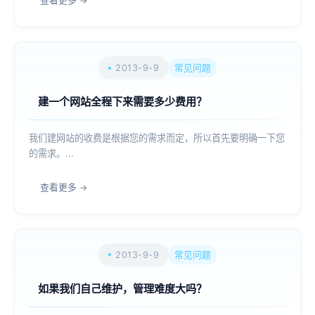
查看更多
2013-9-9
常见问题
建一个网站全程下来需要多少费用？
我们建网站的收费是根据您的需求而定，所以首先要明确一下您
的需求。...
查看更多
2013-9-9
常见问题
如果我们自己维护，管理难度大吗？