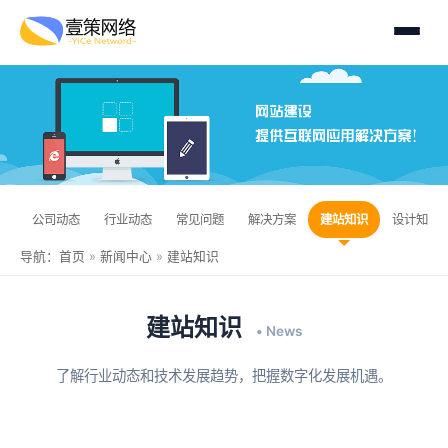
公司动态
行业动态
常见问题
解决方案
建站知识
设计知识
导航：
首页
»
新闻中心
»
建站知识
建站知识
• News
了解行业动态和技术发展趋势，把握数字化发展机遇。