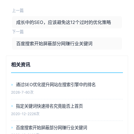
上一篇
成长中的SEO，应该避免这12个过时的优化策略
下一篇
百度搜索开始屏蔽部分网赚行业关键词
相关资讯
通过SEO优化提升网站在搜索引擎中的排名
2026-7-6
0次
指定关键词快速排名究竟能否上首页
2020-12-2
226次
百度搜索开始屏蔽部分网赚行业关键词