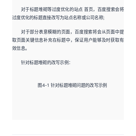
对于标题堆砌等过度优化的站点 首页，百度搜索会将
过度优化的标题直接改写为站点名称或公司名称;
对于部分表意模糊的页面，百度搜索将会从页面中提
取页面关键信息补充在标题中，保证用户能够及时获取有
效信息。
针对标题堆砌的改写示例：
图4-1 针对标题堆砌问题的改写示例