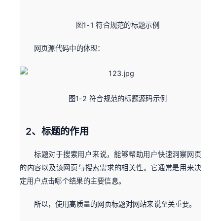
图1-1 符合规范的标题示例
网页源代码中的体现：
图1-2 符合规范的标题源码示例
2、标题的作用
标题对于搜索用户来说，能够帮助用户快速洞察网页
的内容以及该网页与搜索需求的相关性。它通常是用来决
定用户点击哪个结果的主要信息。
所以，使用高质量的网页标题对网站来说至关重要。