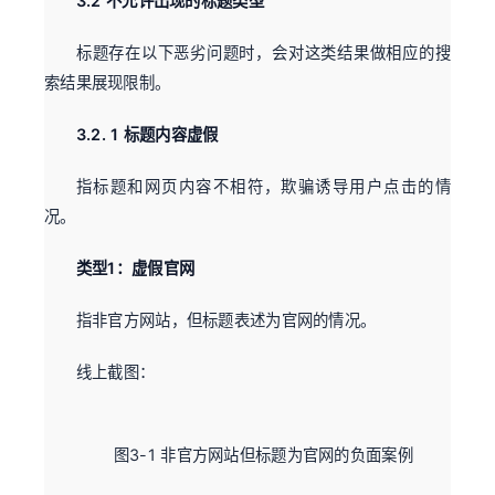
3.2 不允许出现的标题类型
标题存在以下恶劣问题时，会对这类结果做相应的搜
索结果展现限制。
3.2. 1 标题内容虚假
指标题和网页内容不相符，欺骗诱导用户点击的情
况。
类型1：虚假官网
指非官方网站，但标题表述为官网的情况。
线上截图：
图3-1 非官方网站但标题为官网的负面案例