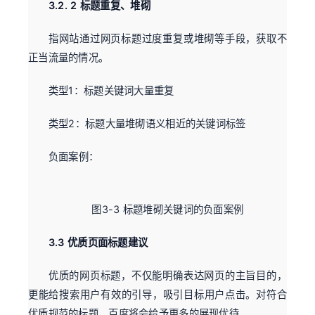
3.2. 2 标题重复、堆砌
指网站通过网页标题过度重复或堆砌等手段，获取不
正当流量的情况。
类型1：标题关键词大量重复
类型2：标题大量堆砌语义相近的关键词标签
负面案例：
图3-3 标题堆砌关键词的负面案例
3.3 优质页面标题建议
优质的网页标题，不仅能明确表达网页的主旨目的，
更能给搜索用户有效的引导，吸引目标用户点击。对符合
优质规范的标题，百度将会给予更多的展现优待。