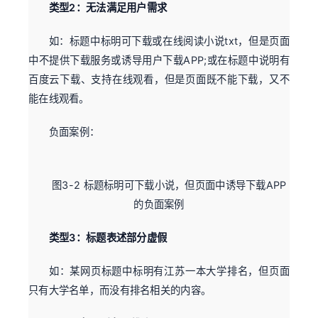
类型2：无法满足用户需求
如：标题中标明可下载或在线阅读小说txt，但是页面
中不提供下载服务或诱导用户下载APP;或在标题中说明有
百度云下载、支持在线观看，但是页面既不能下载，又不
能在线观看。
负面案例：
图3-2 标题标明可下载小说，但页面中诱导下载APP
的负面案例
类型3：标题表述部分虚假
如：某网页标题中标明有江苏一本大学排名，但页面
只有大学名单，而没有排名相关的内容。