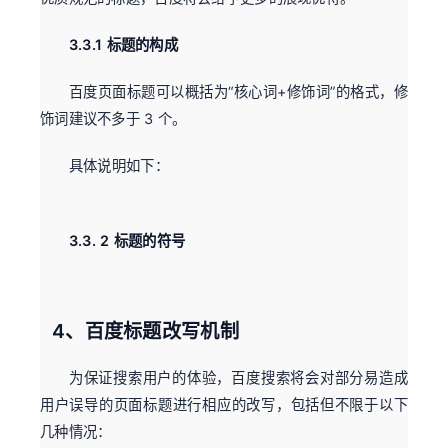
3.3.1 标题的构成
百度页面标题可以概括为“核心词+修饰词”的格式，修
饰词建议不多于 3 个。
具体说明如下：
3.3. 2 标题的符号
4、百度标题改写机制
为保证搜索用户的体验，百度搜索将会对部分易造成
用户误导的页面标题进行相应的改写，包括但不限于以下
几种情况：