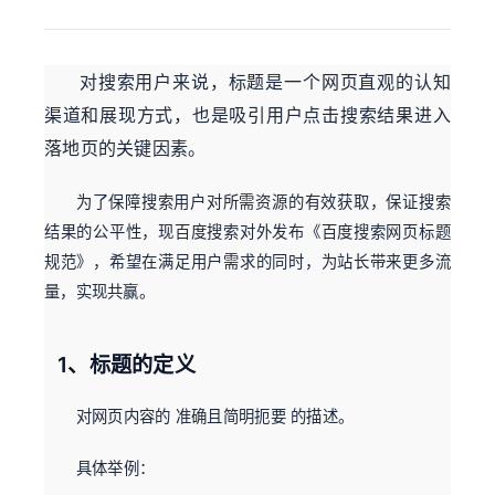
对搜索用户来说，标题是一个网页直观的认知
渠道和展现方式，也是吸引用户点击搜索结果进入
落地页的关键因素。
为了保障搜索用户对所需资源的有效获取，保证搜索
结果的公平性，现百度搜索对外发布《百度搜索网页标题
规范》，希望在满足用户需求的同时，为站长带来更多流
量，实现共赢。
1、标题的定义
对网页内容的 准确且简明扼要 的描述。
具体举例：