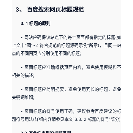
3、 百度搜索网页标题规范
3. 1 标题的原则
• 网站应确保该站点下的每个页面都有指定的标题(如
上文中“图1-2 符合规范的标题源码示例”所示)，且同一站
点的不同网页应分别使用不同的标题;
• 页面标题应准确概括页面内容，避免使用模糊和不
相关的描述;
• 页面标题应简明扼要，避免使用冗长的标题，避免
关键词堆砌;
• 页面标题的符号使用正确，建议参考百度建议的标
题符号用法(详细内容请参见本文“3.3. 2 标题的符号”部分)