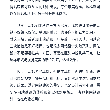
常说的是黄金分割，其实如果从美学上来看，黄金分割的
网站应该可以从人的眼中出发，符合审美观念。这样就可
以在网站板块上进行一种分割比例法。
其实，网站如果从这三方面出发，我想设计出来的网
站不仅给人仅仅是单调的感觉。也许你可能认为网站无非
就这三块，或者加上滚动和一些特效。不可否认，网站这
三块恰恰是不好把握，也是很多网站设计失败案例。网站
设计不是要牺牲某一方面，而是在区别中找到共同点，让
这样形式与视觉完美的结合起来，达到效果。
因此，网站遵守基础，但是在基础上面进行创新。设
计出网站视觉上提升品质和气质，又能够从中达到网站的
设计效果。满足网站建设的需要，也是设计者大难题，需
要在网站建设的体验和视觉找到平衡点，考验着网站设
计，也在考验着用户。