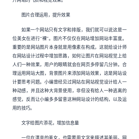
升网站的气质和视觉效果。
图片合理运用，提升效果
如果一个网站只有文字和排版，我们就可以说这是一
位美女在进行“裸”。图片不仅仅在网站增加网站丰富度。
重要的是网站图片本身就是用像素在构成，这就给设计师
在网站设计过程中增加思路，如何让图片在网站视觉上给
人们一种效果，用户的眼睛就会在网页多停留几分钟。合
理运用网站大图，背景图片来添加网站效果，这是网站设
计要思考问题。小编曾经见过网站在网站视觉设计给人一
种动感，并且这种大背景使用，非但没有给人一种逃离的
感觉，反而让小编多多留意这种网站设计的结构，以及运
用的技巧。
文字给图片添花，增加信息量
一位在漂亮的美女，也需要用文字来描述其美丽。网