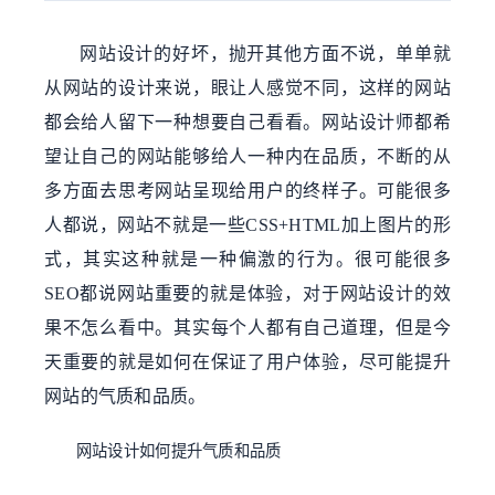
网站设计的好坏，抛开其他方面不说，单单就
从网站的设计来说，眼让人感觉不同，这样的网站
都会给人留下一种想要自己看看。网站设计师都希
望让自己的网站能够给人一种内在品质，不断的从
多方面去思考网站呈现给用户的终样子。可能很多
人都说，网站不就是一些CSS+HTML加上图片的形
式，其实这种就是一种偏激的行为。很可能很多
SEO都说网站重要的就是体验，对于网站设计的效
果不怎么看中。其实每个人都有自己道理，但是今
天重要的就是如何在保证了用户体验，尽可能提升
网站的气质和品质。
网站设计如何提升气质和品质