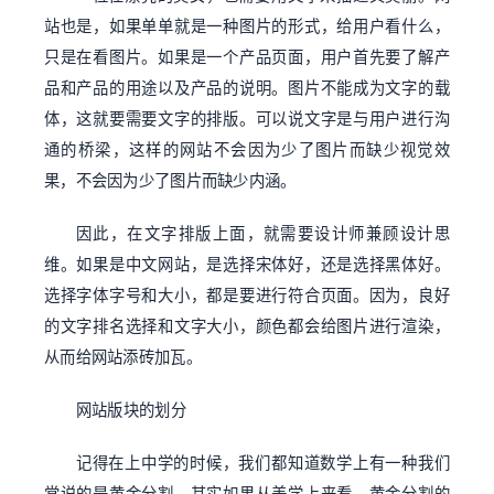
站也是，如果单单就是一种图片的形式，给用户看什么，
只是在看图片。如果是一个产品页面，用户首先要了解产
品和产品的用途以及产品的说明。图片不能成为文字的载
体，这就要需要文字的排版。可以说文字是与用户进行沟
通的桥梁，这样的网站不会因为少了图片而缺少视觉效
果，不会因为少了图片而缺少内涵。
因此，在文字排版上面，就需要设计师兼顾设计思
维。如果是中文网站，是选择宋体好，还是选择黑体好。
选择字体字号和大小，都是要进行符合页面。因为，良好
的文字排名选择和文字大小，颜色都会给图片进行渲染，
从而给网站添砖加瓦。
网站版块的划分
记得在上中学的时候，我们都知道数学上有一种我们