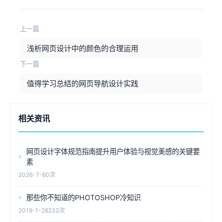
上一篇
浅析网页设计中的颜色的合理运用
下一篇
值得学习总结的网页导航设计实践
相关资讯
网页设计字体规范指南提升用户体验与视觉美感的关键要
素
2026-7-6
0次
那些你不知道的PHOTOSHOP冷知识
2019-1-28
232次