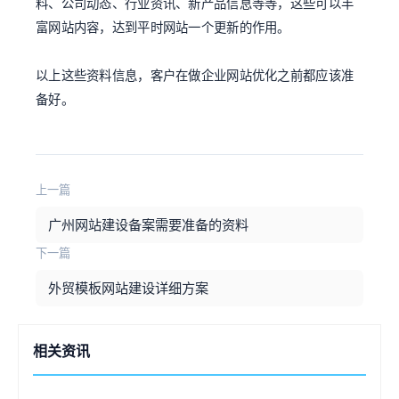
料、公司动态、行业资讯、新产品信息等等，这些可以丰
富网站内容，达到平时网站一个更新的作用。
以上这些资料信息，客户在做企业网站优化之前都应该准
备好。
上一篇
广州网站建设备案需要准备的资料
下一篇
外贸模板网站建设详细方案
相关资讯