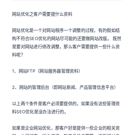
网站优化之客户需要提什么资料
网站优化是一个对网站程序一个调整的过程，有的假如结
构不符合SEO优化的网站尽可能的还要做网站改版。 既然
是要对网站进行修改调整，那么客户需要提供一些什么资
料呢？
1、网站FTP（网站服务器管理资料）
2、网站的管理后台（即网站新闻、产品管理信息平台）
以上两个条件是客户必须要提供的，如果没有这些管理资
料SEO优化是没办法进行的。
如果是企业网站优化，那客户好是提供一些企业的相关资