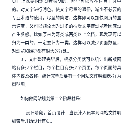
页面上就要向浏览者表明的。那些可以放在栏目子页中
的。对文字进行润色。使文字尽量的通俗，减少不必要的
专业术语的使用，尽量的简洁，这样即可以加快网页的显
示速度，又可以避免因为过多的枯燥文字使浏览者因麻烦
产生反感。比如原来为两类或两类以上文档，现发现可以
归为一类的，一定要归为一类。这样可以减少页面数量，
对浏览和维护都有很大的好处。
3 ，文档整理完毕后，根据分类就可以统计出新版网
站有多少个栏目，每个栏目有多少个页面，每个页面的具
体内容及名称。统计完毕后要有一个网站文件明细表-好为
树型图。
如何做网站规划第二个阶段就是：
设计阶段，首页设计：当设计人员拿到网站文件明
细表后开始设计首页。