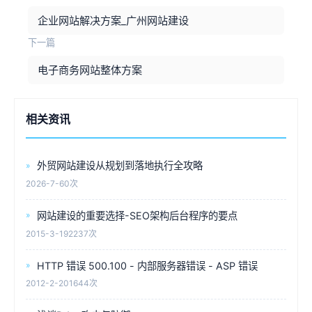
企业网站解决方案_广州网站建设
下一篇
电子商务网站整体方案
相关资讯
外贸网站建设从规划到落地执行全攻略
2026-7-6
0次
网站建设的重要选择-SEO架构后台程序的要点
2015-3-19
2237次
HTTP 错误 500.100 - 内部服务器错误 - ASP 错误
2012-2-20
1644次