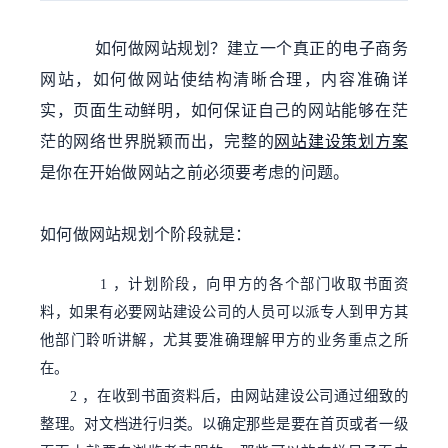
如何做网站规划？建立一个真正的电子商务
网站，如何做网站使结构清晰合理，内容准确详
实，页面生动鲜明，如何保证自己的网站能够在茫
茫的网络世界脱颖而出，完整的
网站建设策划方案
是你在开始做网站之前必须要考虑的问题。
如何做网站规划个阶段就是：
1 ，计划阶段，向甲方的各个部门收取书面资
料，如果有必要网站建设公司的人员可以派专人到甲方其
他部门聆听讲解，尤其要准确理解甲方的业务重点之所
在。
2 ，在收到书面资料后，由网站建设公司通过细致的
整理。对文档进行归类。以确定那些是要在首页或者一级