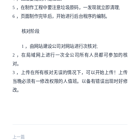
5 ，在制作工程中要注意垃圾原码，一发现就立即清理;
6 ，页面制作完毕后，开始进行后台程序的编制。
核对阶段
1 ，由网站建设公司对网站进行次核对;
2 ，在局域网上进行一次全公司所有人员都可参加的核
对。
3 ，上传在所有核对无误的情况下，可以开始上传！上传
当晚必须有一修改权限的人值班。以备有错误出现时好修
改。
上一篇