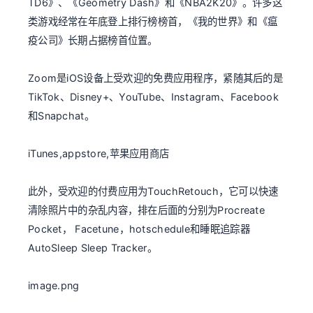
TD6》、《Geometry Dash》和《NBA2K20》。许多这
类游戏经常在年底登上排行榜榜首，《我的世界》和《瘟
疫公司》长期占据榜首位置。
Zoom是iOS设备上受欢迎的免费应用程序，紧随其后的是
TikTok、Disney+、YouTube、Instagram、Facebook
和Snapchat。
iTunes,appstore,苹果应用商店
此外，受欢迎的付费应用为TouchRetouch，它可以快速
清除照片中的杂乱内容，排在后面的分别为Procreate
Pocket， Facetune，hotschedule和睡眠追踪器
AutoSleep Sleep Tracker。
image.png