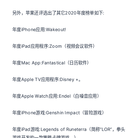
另外，苹果还评选出了其它2020年度榜单如下:
年度iPhone应用:Wakeout!
年度iPad应用程序:Zoom（视频会议软件）
年度Mac App:Fantastical（日历软件）
年度Apple TV应用程序:Disney +。
年度Apple Watch应用:Endel（白噪音应用）
年度iPhone游戏:Genshin Impact（冒险游戏）
年度iPad游戏:Legends of Runeterra（简称“LOR”，拳头
游戏开发的一款策略卡牌游戏。）