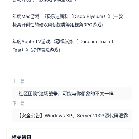
年度Mac游戏: 《极乐迪斯科（Disco Elysium）》(一款
极具开创性的硬汉风侦探类等距视角RPG游戏)
年度Apple TV游戏:《恐惧试炼（ Dandara Trial of
Fear）》(动作冒险游戏)
上一篇
“社区团购”这场战争，可能与你想象的不太一样
下一篇
【安全公告】Windows XP、Server 2003源代码泄露
相关资讯