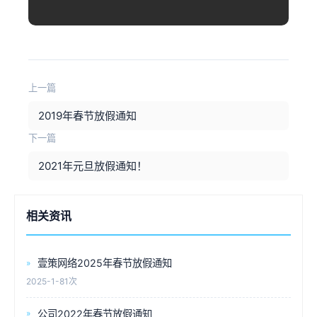
                                                                                    
上一篇
2019年春节放假通知
下一篇
2021年元旦放假通知！
相关资讯
壹策网络2025年春节放假通知
2025-1-8
1次
公司2022年春节放假通知