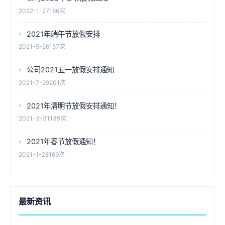
2022-1-27
166次
2021年端午节放假安排
2021-5-26
157次
公司2021五一放假安排通知
2021-7-29
201次
2021年清明节放假安排通知！
2021-3-31
139次
2021年春节放假通知！
2021-1-28
169次
最新资讯