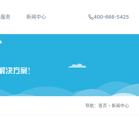
品服务
新闻中心
400-666-5425
导航：
首页
»
新闻中心