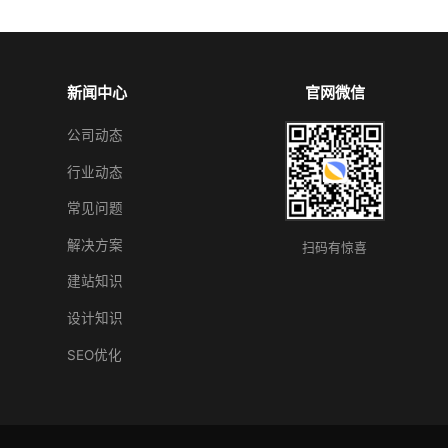
新闻中心
官网微信
公司动态
行业动态
常见问题
解决方案
扫码有惊喜
建站知识
设计知识
SEO优化