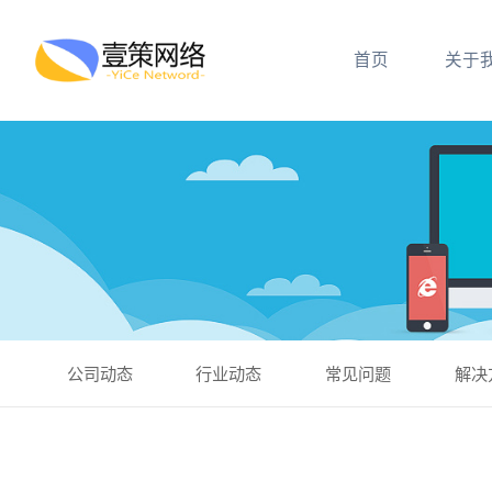
首页
关于
公司动态
行业动态
常见问题
解决